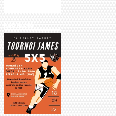
Posts récents