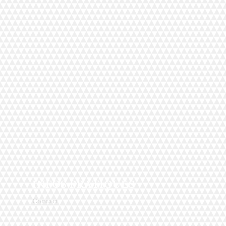
INFOS PRATIQUES
Contact