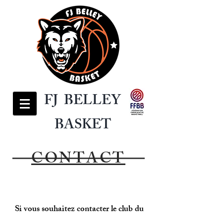
FJ BELLEY
BASKET
CONTACT
Si vous souhaitez contacter le club du