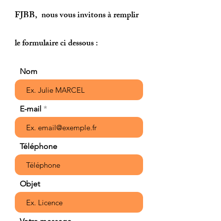
FJBB, nous vous invitons à remplir
le formulaire ci dessous :
Nom
E-mail
Téléphone
Objet