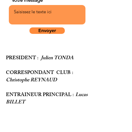
Votre message
Envoyer
PRESIDENT :
Julien TONDA
CORRESPONDANT CLUB :
Christophe REYNAUD
ENTRAINEUR PRINCIPAL :
Lucas
BILLET
NOUS CONTACTER