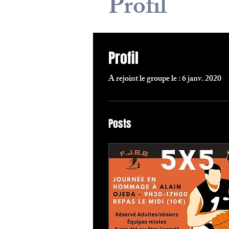
Profil
Eve
Profil
A rejoint le groupe le : 6 janv. 2020
Posts